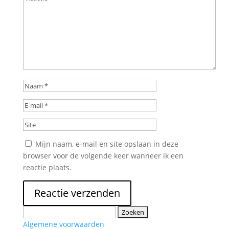
Mijn naam, e-mail en site opslaan in deze
browser voor de volgende keer wanneer ik een
reactie plaats.
Zoeken
naar:
Algemene voorwaarden