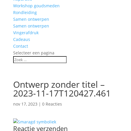
Workshop goudsmeden
Rondleiding
Samen ontwerpen
Samen ontwerpen
Vingerafdruk
Cadeaus
Contact
Selecteer een pagina
Ontwerp zonder titel –
2023-11-17T120427.461
nov 17, 2023
|
0 Reacties
Reactie verzenden