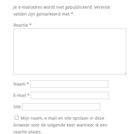
Je e-mailadres wordt niet gepubliceerd.
Vereiste
velden zijn gemarkeerd met
*
Reactie
*
Naam
*
E-mail
*
Site
Mijn naam, e-mail en site opslaan in deze
browser voor de volgende keer wanneer ik een
reactie plaats.