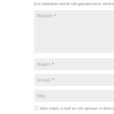
Je e-mailadres wordt niet gepubliceerd.
Vereis
Mijn naam, e-mail en site opslaan in deze 