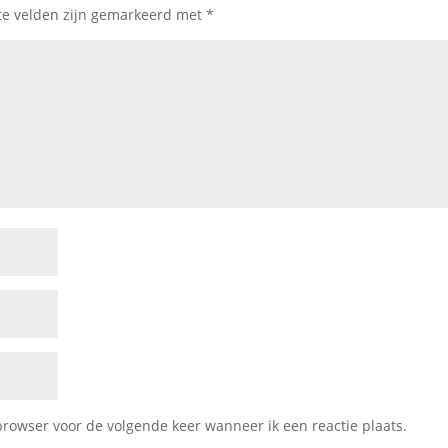
te velden zijn gemarkeerd met
*
browser voor de volgende keer wanneer ik een reactie plaats.