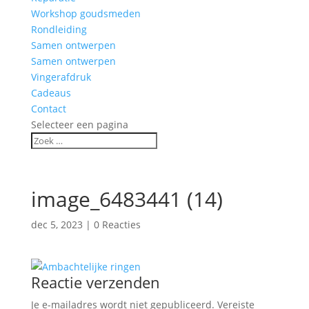
Workshop goudsmeden
Rondleiding
Samen ontwerpen
Samen ontwerpen
Vingerafdruk
Cadeaus
Contact
Selecteer een pagina
image_6483441 (14)
dec 5, 2023
|
0 Reacties
Reactie verzenden
Je e-mailadres wordt niet gepubliceerd.
Vereiste