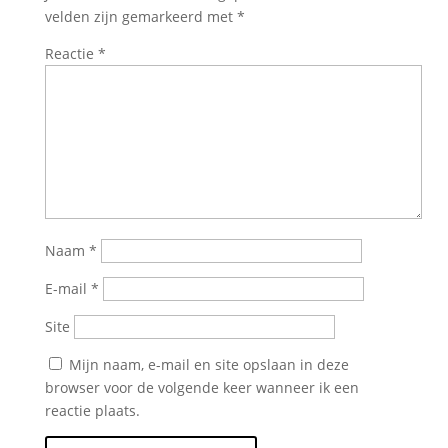
velden zijn gemarkeerd met
*
Reactie
*
Naam
*
E-mail
*
Site
Mijn naam, e-mail en site opslaan in deze
browser voor de volgende keer wanneer ik een
reactie plaats.