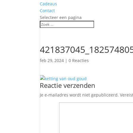
Cadeaus
Contact
Selecteer een pagina
421837045_18257480
feb 29, 2024
|
0 Reacties
Reactie verzenden
Je e-mailadres wordt niet gepubliceerd.
Vereis