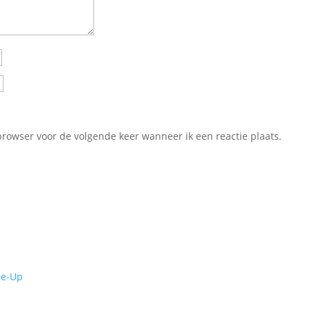
browser voor de volgende keer wanneer ik een reactie plaats.
de-Up