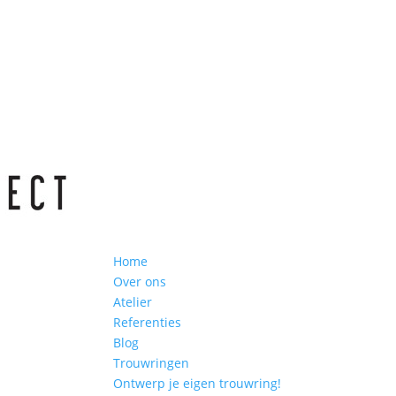
Home
Over ons
Atelier
Referenties
Blog
Trouwringen
Ontwerp je eigen trouwring!