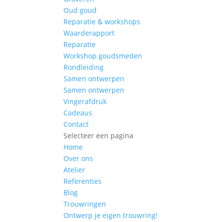
Oud goud
Reparatie & workshops
Waarderapport
Reparatie
Workshop goudsmeden
Rondleiding
Samen ontwerpen
Samen ontwerpen
Vingerafdruk
Cadeaus
Contact
Selecteer een pagina
Home
Over ons
Atelier
Referenties
Blog
Trouwringen
Ontwerp je eigen trouwring!