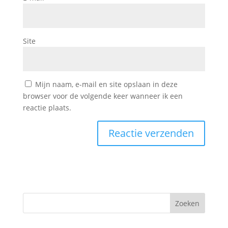
Site
Mijn naam, e-mail en site opslaan in deze
browser voor de volgende keer wanneer ik een
reactie plaats.