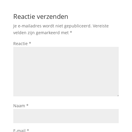
Reactie verzenden
Je e-mailadres wordt niet gepubliceerd.
Vereiste
velden zijn gemarkeerd met
*
Reactie
*
Naam
*
E-mail
*