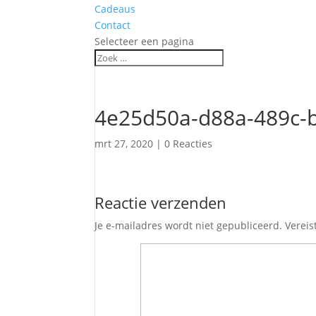
Cadeaus
Contact
Selecteer een pagina
4e25d50a-d88a-489c-
mrt 27, 2020
|
0 Reacties
Reactie verzenden
Je e-mailadres wordt niet gepubliceerd.
Vereis