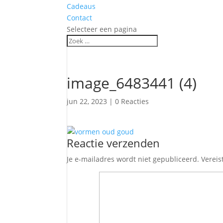
Cadeaus
Contact
Selecteer een pagina
image_6483441 (4)
jun 22, 2023
|
0 Reacties
Reactie verzenden
Je e-mailadres wordt niet gepubliceerd.
Vereis