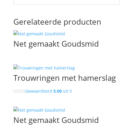
Gerelateerde producten
Net gemaakt Goudsmid
Trouwringen met hamerslag
Gewaardeerd
5.00
uit 5
Net gemaakt Goudsmid