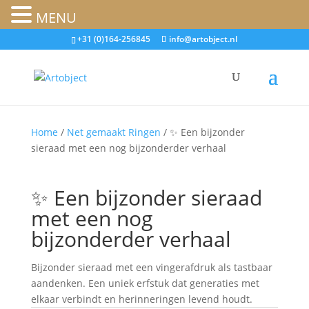
MENU
+31 (0)164-256845
info@artobject.nl
Home
/
Net gemaakt Ringen
/ ✨ Een bijzonder
sieraad met een nog bijzonderder verhaal
✨ Een bijzonder sieraad
met een nog
bijzonderder verhaal
Bijzonder sieraad met een vingerafdruk als tastbaar
aandenken. Een uniek erfstuk dat generaties met
elkaar verbindt en herinneringen levend houdt.