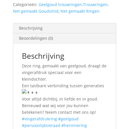
Categorieën:
Geelgoud trouwringen,Trouwringen
,
Net gemaakt Goudsmid
,
Net gemaakt Ringen
Beschrijving
Beoordelingen (0)
Beschrijving
Deze ring, gemaakt van geelgoud, draagt de
vingerafdruk speciaal voor een
kleindochter.
Een tastbare verbinding tussen generaties
Voor altijd dichtbij, in liefde en in goud.
Benieuwd wat wij voor jou kunnen
betekenen? Neem contact met ons op!
#vingerafdrukring
#geelgoud
#persoonlijksieraad
#herinnering