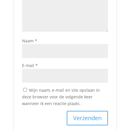
Naam
*
E-mail
*
Mijn naam, e-mail en site opslaan in
deze browser voor de volgende keer
wanneer ik een reactie plaats.