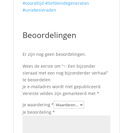
#vooraltijd
#liefdeindegeneraties
#uniekesieraden
Beoordelingen
Er zijn nog geen beoordelingen.
Wees de eerste om “✨ Een bijzonder
sieraad met een nog bijzonderder verhaal”
te beoordelen
Je e-mailadres wordt niet gepubliceerd.
Vereiste velden zijn gemarkeerd met
*
Je waardering
*
Je beoordeling
*