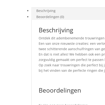
Beschrijving
Beoordelingen (0)
Beschrijving
Ontdek dit adembenemende trouwringen
Een van onze nieuwste creaties: een verlo
twee schitterende aanschuifringen van g
En dat is niet alles! We hebben ook een p
zorgvuldig gemaakt om perfect te passen
Op zoek naar trouwringen die perfect bij j
bij het vinden van de perfecte ringen die 
Beoordelingen