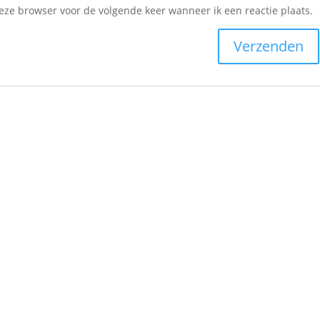
deze browser voor de volgende keer wanneer ik een reactie plaats.