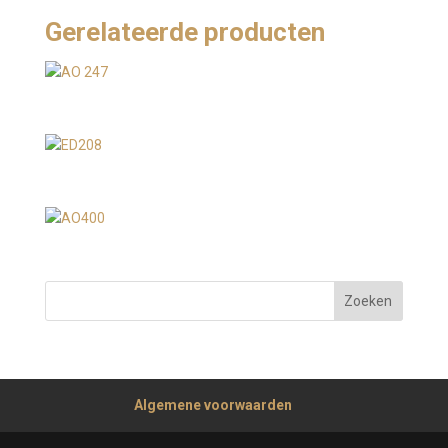
Gerelateerde producten
Algemene voorwaarden