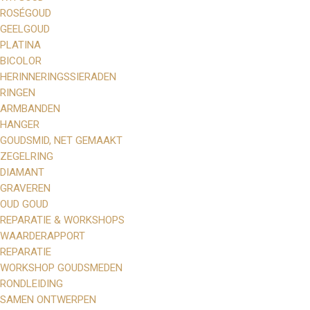
ROSÉGOUD
GEELGOUD
PLATINA
BICOLOR
HERINNERINGSSIERADEN
RINGEN
ARMBANDEN
HANGER
GOUDSMID, NET GEMAAKT
ZEGELRING
DIAMANT
GRAVEREN
OUD GOUD
REPARATIE & WORKSHOPS
WAARDERAPPORT
REPARATIE
WORKSHOP GOUDSMEDEN
RONDLEIDING
SAMEN ONTWERPEN