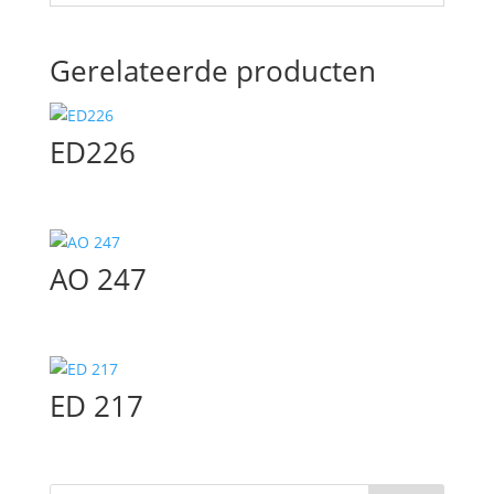
Gerelateerde producten
ED226
AO 247
ED 217