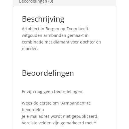
Beoordelingen (0)
Beschrijving
Artobject in Bergen op Zoom heeft
witgouden armbanden gemaakt in
combinatie met diamant voor dochter en
moeder.
Beoordelingen
Er zijn nog geen beoordelingen.
Wees de eerste om “Armbanden” te
beoordelen
Je e-mailadres wordt niet gepubliceerd.
Vereiste velden zijn gemarkeerd met
*