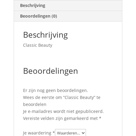
Beschrijving
Beoordelingen (0)
Beschrijving
Classic Beauty
Beoordelingen
Er zijn nog geen beoordelingen.
Wees de eerste om “Classic Beauty” te
beoordelen
Je e-mailadres wordt niet gepubliceerd.
Vereiste velden zijn gemarkeerd met
*
Je waardering
*