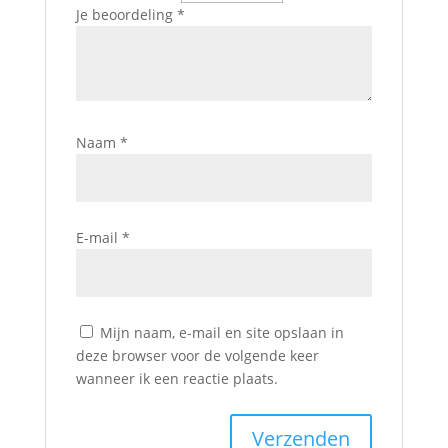
Je beoordeling
*
Naam
*
E-mail
*
Mijn naam, e-mail en site opslaan in
deze browser voor de volgende keer
wanneer ik een reactie plaats.