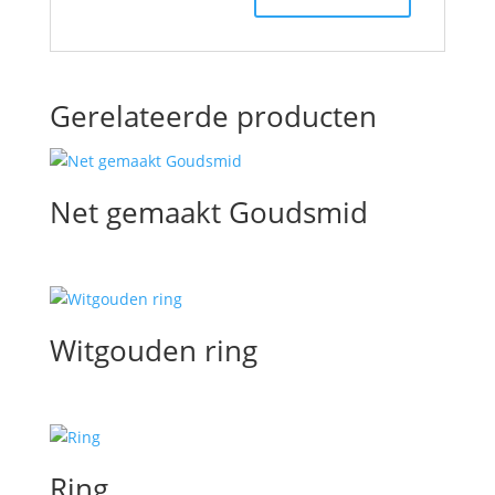
Gerelateerde producten
Net gemaakt Goudsmid
Witgouden ring
Ring