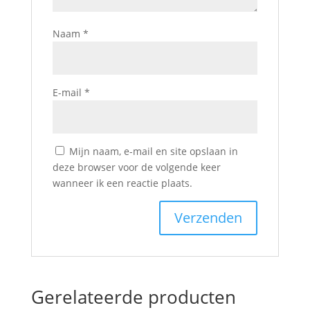
Naam
*
E-mail
*
Mijn naam, e-mail en site opslaan in
deze browser voor de volgende keer
wanneer ik een reactie plaats.
Gerelateerde producten