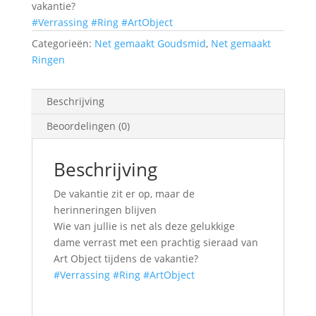
vakantie?
#Verrassing
#Ring
#ArtObject
Categorieën:
Net gemaakt Goudsmid
,
Net gemaakt
Ringen
Beschrijving
Beoordelingen (0)
Beschrijving
De vakantie zit er op, maar de
herinneringen blijven
Wie van jullie is net als deze gelukkige
dame verrast met een prachtig sieraad van
Art Object tijdens de vakantie?
#Verrassing
#Ring
#ArtObject