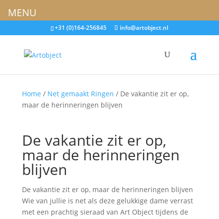
MENU
+31 (0)164-256845
info@artobject.nl
Home
/
Net gemaakt Ringen
/ De vakantie zit er op,
maar de herinneringen blijven
De vakantie zit er op,
maar de herinneringen
blijven
De vakantie zit er op, maar de herinneringen blijven
Wie van jullie is net als deze gelukkige dame verrast
met een prachtig sieraad van Art Object tijdens de