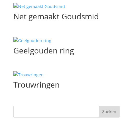
Net gemaakt Goudsmid
Geelgouden ring
Trouwringen