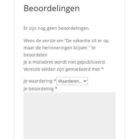
Beoordelingen
Er zijn nog geen beoordelingen.
Wees de eerste om “De vakantie zit er op,
maar de herinneringen blijven ” te
beoordelen
Je e-mailadres wordt niet gepubliceerd.
Vereiste velden zijn gemarkeerd met
*
Je waardering
*
Je beoordeling
*