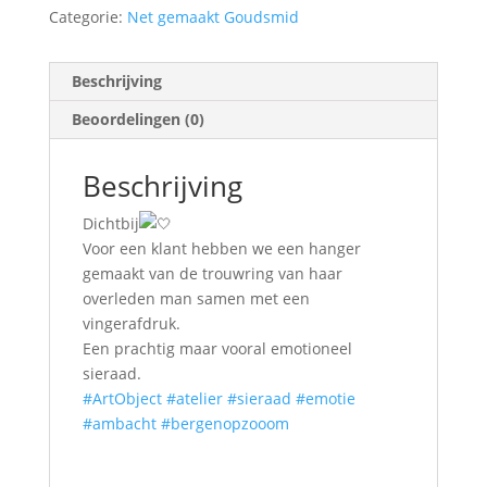
Categorie:
Net gemaakt Goudsmid
Beschrijving
Beoordelingen (0)
Beschrijving
Dichtbij
Voor een klant hebben we een hanger
gemaakt van de trouwring van haar
overleden man samen met een
vingerafdruk.
Een prachtig maar vooral emotioneel
sieraad.
#ArtObject
#atelier
#sieraad
#emotie
#ambacht
#bergenopzooom