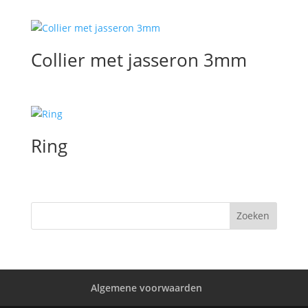
Collier met jasseron 3mm
Ring
Algemene voorwaarden