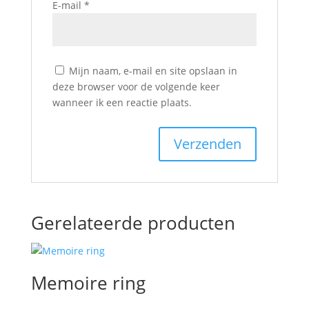
E-mail
*
Mijn naam, e-mail en site opslaan in
deze browser voor de volgende keer
wanneer ik een reactie plaats.
Gerelateerde producten
Memoire ring