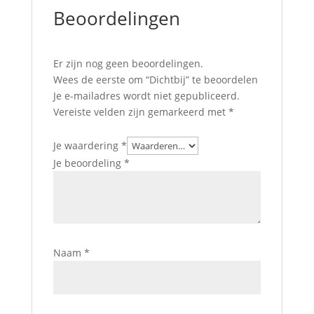
Beoordelingen
Er zijn nog geen beoordelingen.
Wees de eerste om “Dichtbij” te beoordelen
Je e-mailadres wordt niet gepubliceerd.
Vereiste velden zijn gemarkeerd met
*
Je waardering
*
Je beoordeling
*
Naam
*