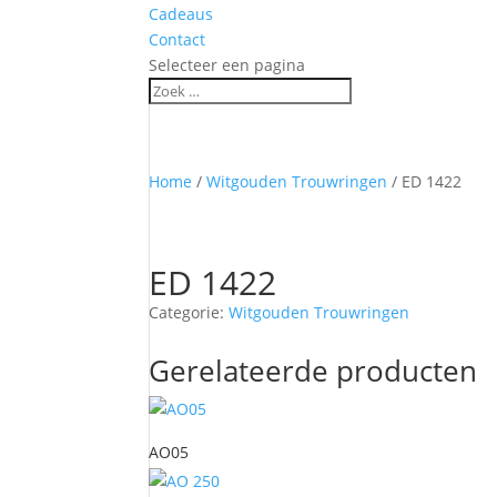
Cadeaus
Contact
Selecteer een pagina
Home
/
Witgouden Trouwringen
/ ED 1422
ED 1422
Categorie:
Witgouden Trouwringen
Gerelateerde producten
AO05