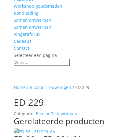
Workshop goudsmeden
Rondleiding
Samen ontwerpen
Samen ontwerpen
Vingerafdruk
Cadeaus
Contact
Selecteer een pagina
Home
/
Bicolor Trouwringen
/ ED 229
ED 229
Categorie:
Bicolor Trouwringen
Gerelateerde producten