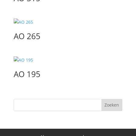
AO 265
AO 195