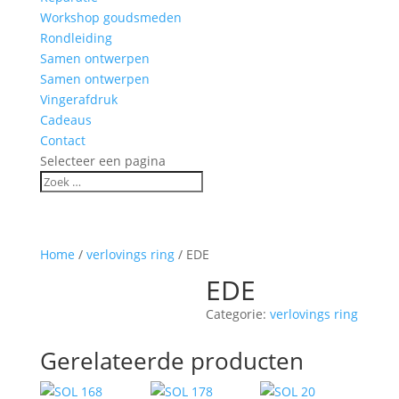
Workshop goudsmeden
Rondleiding
Samen ontwerpen
Samen ontwerpen
Vingerafdruk
Cadeaus
Contact
Selecteer een pagina
Home
/
verlovings ring
/ EDE
EDE
Categorie:
verlovings ring
Gerelateerde producten