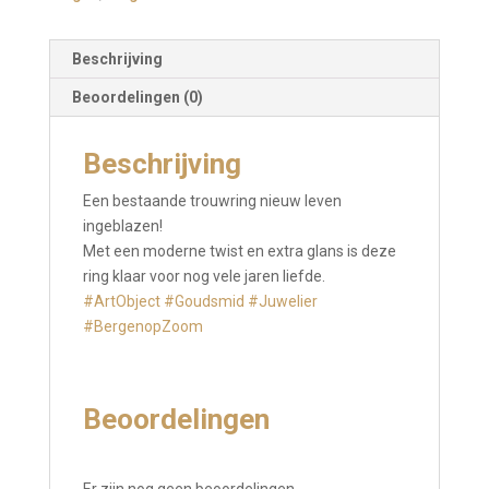
Beschrijving
Beoordelingen (0)
Beschrijving
Een bestaande trouwring nieuw leven
ingeblazen!
Met een moderne twist en extra glans is deze
ring klaar voor nog vele jaren liefde.
#ArtObject
#Goudsmid
#Juwelier
#BergenopZoom
Beoordelingen