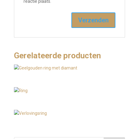
reactie plaats.
Gerelateerde producten