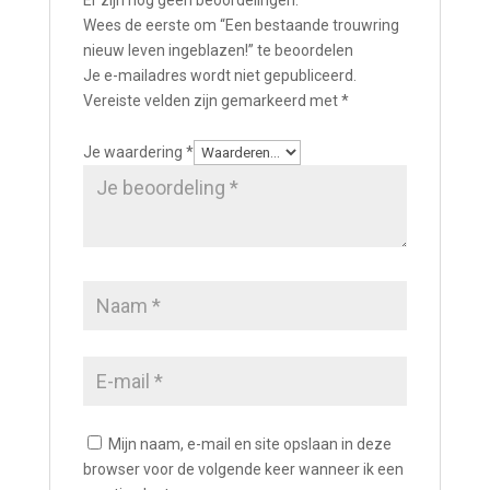
Er zijn nog geen beoordelingen.
Wees de eerste om “Een bestaande trouwring
nieuw leven ingeblazen!” te beoordelen
Je e-mailadres wordt niet gepubliceerd.
Vereiste velden zijn gemarkeerd met
*
Je waardering
*
Mijn naam, e-mail en site opslaan in deze
browser voor de volgende keer wanneer ik een