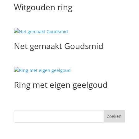
Witgouden ring
Net gemaakt Goudsmid
Ring met eigen geelgoud