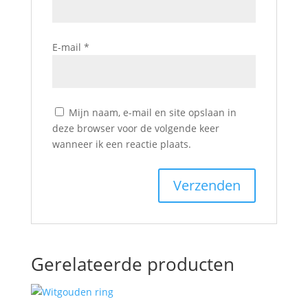
E-mail
*
Mijn naam, e-mail en site opslaan in
deze browser voor de volgende keer
wanneer ik een reactie plaats.
Gerelateerde producten