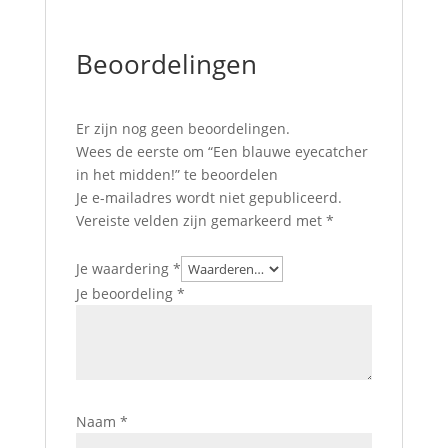
Beoordelingen
Er zijn nog geen beoordelingen.
Wees de eerste om “Een blauwe eyecatcher
in het midden!” te beoordelen
Je e-mailadres wordt niet gepubliceerd.
Vereiste velden zijn gemarkeerd met
*
Je waardering
*
Je beoordeling
*
Naam
*