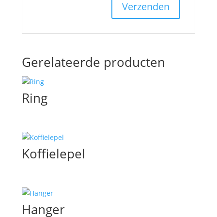
Gerelateerde producten
Ring
Koffielepel
Hanger