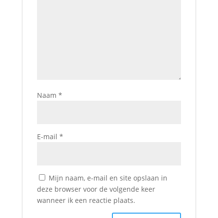
Naam
*
E-mail
*
Mijn naam, e-mail en site opslaan in
deze browser voor de volgende keer
wanneer ik een reactie plaats.