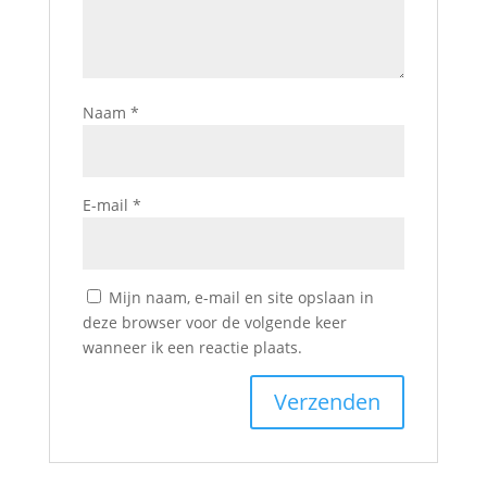
Naam
*
E-mail
*
Mijn naam, e-mail en site opslaan in
deze browser voor de volgende keer
wanneer ik een reactie plaats.