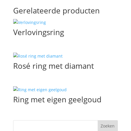
Gerelateerde producten
Verlovingsring
Rosé ring met diamant
Ring met eigen geelgoud