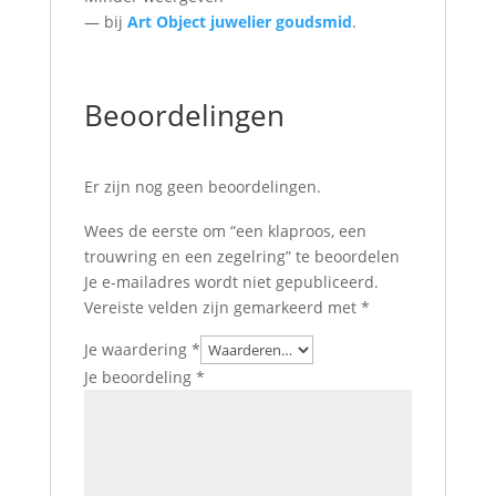
— bij
Art Object juwelier goudsmid
.
Beoordelingen
Er zijn nog geen beoordelingen.
Wees de eerste om “een klaproos, een
trouwring en een zegelring” te beoordelen
Je e-mailadres wordt niet gepubliceerd.
Vereiste velden zijn gemarkeerd met
*
Je waardering
*
Je beoordeling
*