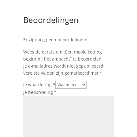
Beoordelingen
Er zijn nog geen beoordelingen.
Wees de eerste om “Een mooie ketting
begint bij het ambacht” te beoordelen
Je e-mailadres wordt niet gepubliceerd.
Vereiste velden zijn gemarkeerd met
*
Je waardering
*
Je beoordeling
*