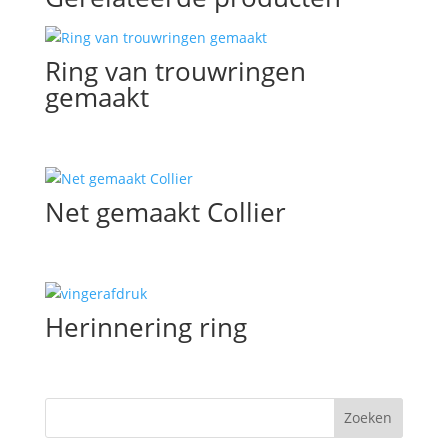
Ring van trouwringen
gemaakt
Net gemaakt Collier
Herinnering ring