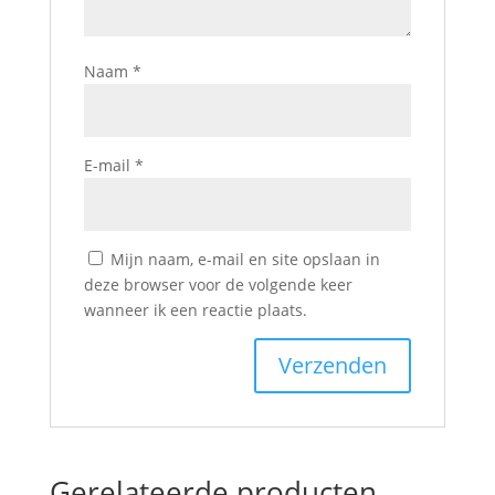
Naam
*
E-mail
*
Mijn naam, e-mail en site opslaan in
deze browser voor de volgende keer
wanneer ik een reactie plaats.
Gerelateerde producten