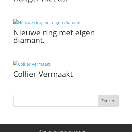
Nieuwe ring met eigen
diamant.
Collier Vermaakt
Algemene voorwaarden