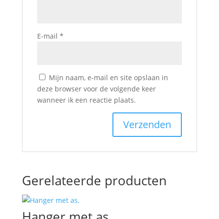
E-mail
*
Mijn naam, e-mail en site opslaan in
deze browser voor de volgende keer
wanneer ik een reactie plaats.
Gerelateerde producten
Hanger met as.