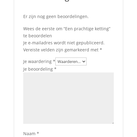
Er zijn nog geen beoordelingen.
Wees de eerste om “Een prachtige ketting”
te beoordelen
Je e-mailadres wordt niet gepubliceerd.
Vereiste velden zijn gemarkeerd met
*
Je waardering
*
Je beoordeling
*
Naam
*