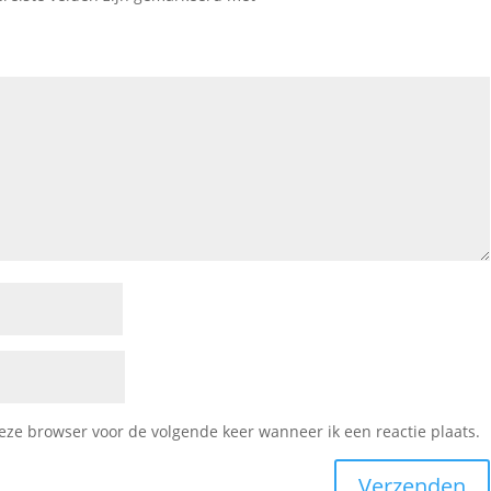
deze browser voor de volgende keer wanneer ik een reactie plaats.