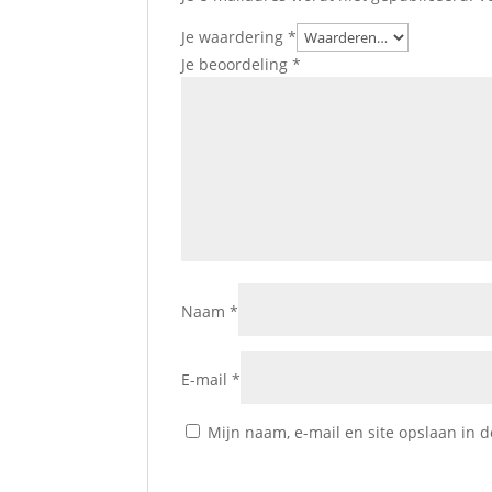
Je waardering
*
Je beoordeling
*
Naam
*
E-mail
*
Mijn naam, e-mail en site opslaan in 