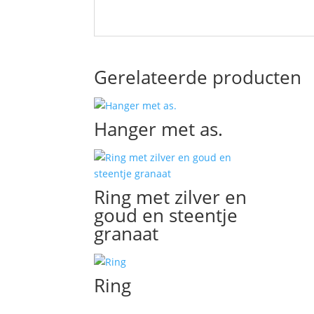
Gerelateerde producten
Hanger met as.
Ring met zilver en
goud en steentje
granaat
Ring