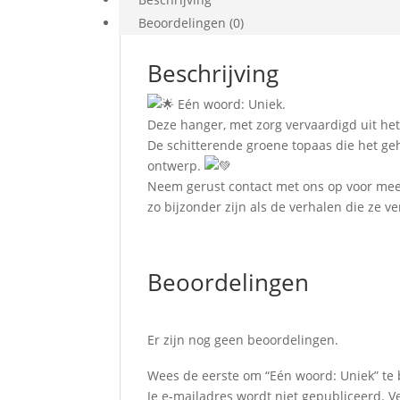
Beoordelingen (0)
Beschrijving
Eén woord: Uniek.
Deze hanger, met zorg vervaardigd uit het 
De schitterende groene topaas die het gehe
ontwerp.
Neem gerust contact met ons op voor meer
zo bijzonder zijn als de verhalen die ze ve
Beoordelingen
Er zijn nog geen beoordelingen.
Wees de eerste om “Eén woord: Uniek” te
Je e-mailadres wordt niet gepubliceerd.
V