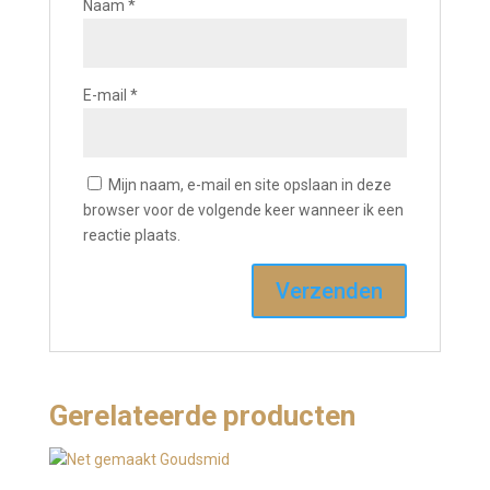
Naam
*
E-mail
*
Mijn naam, e-mail en site opslaan in deze
browser voor de volgende keer wanneer ik een
reactie plaats.
Gerelateerde producten