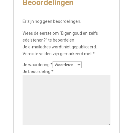
Beoordelingen
Er zijn nog geen beoordelingen.
Wees de eerste om “Eigen goud en zelfs
edelstenen?” te beoordelen
Je e-mailadres wordt niet gepubliceerd.
Vereiste velden zijn gemarkeerd met
*
Je waardering
*
Je beoordeling
*