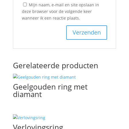
Mijn naam, e-mail en site opslaan in
deze browser voor de volgende keer
wanneer ik een reactie plaats.
Gerelateerde producten
Geelgouden ring met
diamant
Verlovingsring