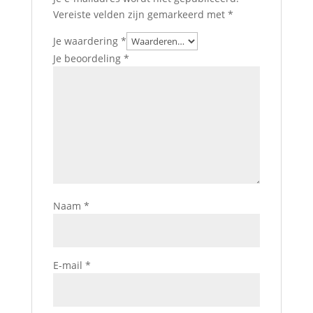
Vereiste velden zijn gemarkeerd met
*
Je waardering
*
Je beoordeling
*
Naam
*
E-mail
*