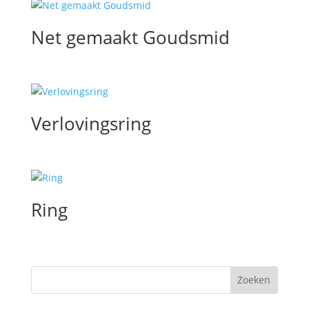
Net gemaakt Goudsmid
Verlovingsring
Ring