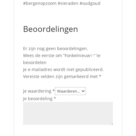
#bergenopzoom #sieraden #oudgoud
Beoordelingen
Er zijn nog geen beoordelingen.
Wees de eerste om “Fonkelnieuw✨” te
beoordelen
Je e-mailadres wordt niet gepubliceerd.
Vereiste velden zijn gemarkeerd met
*
Je waardering
*
Je beoordeling
*