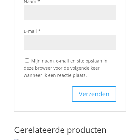
Naam
*
E-mail
*
Mijn naam, e-mail en site opslaan in
deze browser voor de volgende keer
wanneer ik een reactie plaats.
Gerelateerde producten