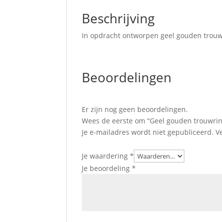
Beschrijving
In opdracht ontworpen geel gouden trouw
Beoordelingen
Er zijn nog geen beoordelingen.
Wees de eerste om “Geel gouden trouwrin
Je e-mailadres wordt niet gepubliceerd.
V
Je waardering
*
Je beoordeling
*