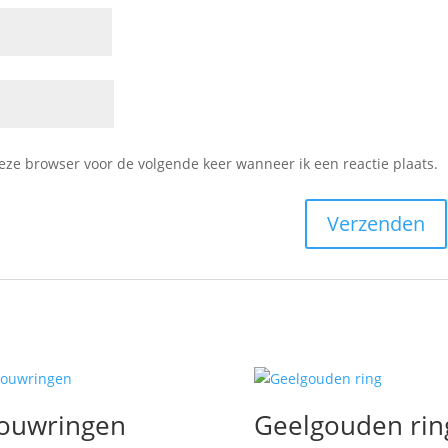
deze browser voor de volgende keer wanneer ik een reactie plaats.
ouwringen
Geelgouden rin