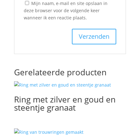
Mijn naam, e-mail en site opslaan in
deze browser voor de volgende keer
wanneer ik een reactie plaats.
Gerelateerde producten
Ring met zilver en goud en
steentje granaat