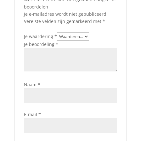
beoordelen
Je e-mailadres wordt niet gepubliceerd.
Vereiste velden zijn gemarkeerd met
*
Je waardering
*
Je beoordeling
*
Naam
*
E-mail
*