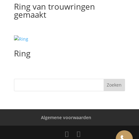
Ring van trouwringen
gemaakt
Ring
Algemene voorwaarden