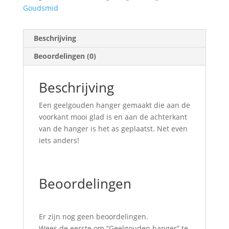
Goudsmid
Beschrijving
Beoordelingen (0)
Beschrijving
Een geelgouden hanger gemaakt die aan de
voorkant mooi glad is en aan de achterkant
van de hanger is het as geplaatst. Net even
iets anders!
Beoordelingen
Er zijn nog geen beoordelingen.
Wees de eerste om “Geelgouden hanger” te