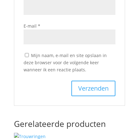
E-mail
*
Mijn naam, e-mail en site opslaan in
deze browser voor de volgende keer
wanneer ik een reactie plaats.
Gerelateerde producten