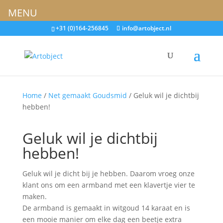
MENU
+31 (0)164-256845
info@artobject.nl
Home
/
Net gemaakt Goudsmid
/ Geluk wil je dichtbij
hebben!
Geluk wil je dichtbij
hebben!
Geluk wil je dicht bij je hebben. Daarom vroeg onze
klant ons om een armband met een klavertje vier te
maken.
De armband is gemaakt in witgoud 14 karaat en is
een mooie manier om elke dag een beetje extra