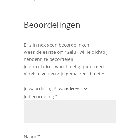
Beoordelingen
Er zijn nog geen beoordelingen.
Wees de eerste om “Geluk wil je dichtbij
hebben!” te beoordelen
Je e-mailadres wordt niet gepubliceerd.
Vereiste velden zijn gemarkeerd met
*
Je waardering
*
Je beoordeling
*
Naam
*