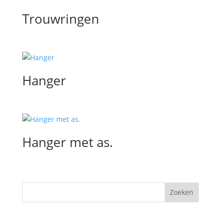
Trouwringen
Hanger
Hanger met as.