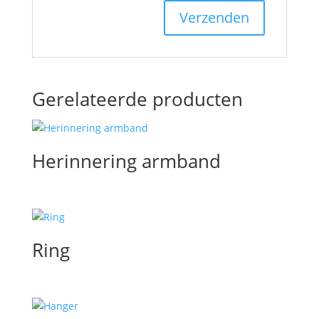
Gerelateerde producten
Herinnering armband
Ring