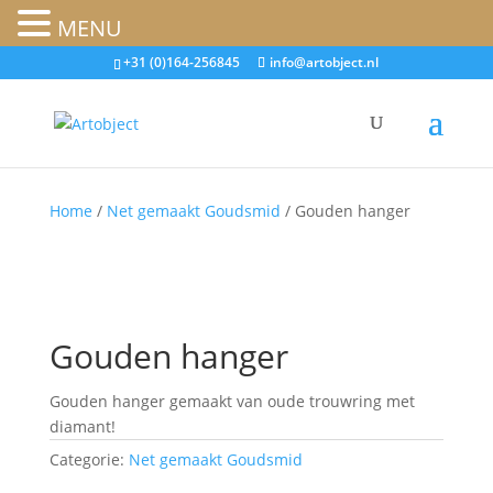
MENU
+31 (0)164-256845
info@artobject.nl
Home
/
Net gemaakt Goudsmid
/ Gouden hanger
Gouden hanger
Gouden hanger gemaakt van oude trouwring met
diamant!
Categorie:
Net gemaakt Goudsmid