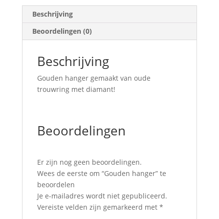
Beschrijving
Beoordelingen (0)
Beschrijving
Gouden hanger gemaakt van oude
trouwring met diamant!
Beoordelingen
Er zijn nog geen beoordelingen.
Wees de eerste om “Gouden hanger” te
beoordelen
Je e-mailadres wordt niet gepubliceerd.
Vereiste velden zijn gemarkeerd met
*