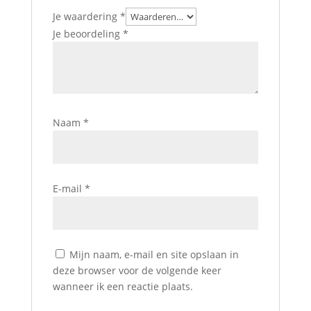
Je waardering
*
Je beoordeling
*
Naam
*
E-mail
*
Mijn naam, e-mail en site opslaan in
deze browser voor de volgende keer
wanneer ik een reactie plaats.