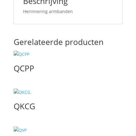
Beschrijving
Herinnering armbanden
Gerelateerde producten
QCPP
QKCG