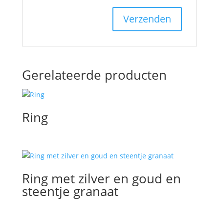
Gerelateerde producten
Ring
Ring met zilver en goud en
steentje granaat