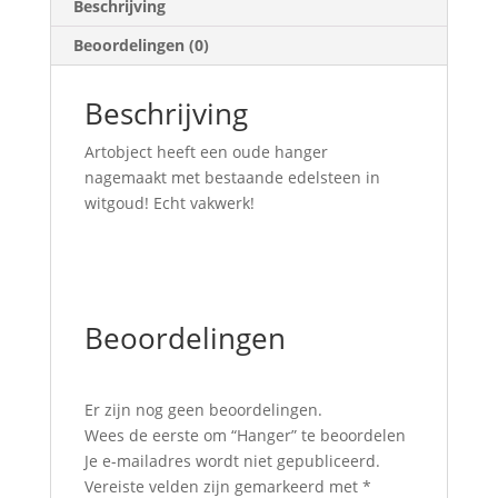
Beschrijving
Beoordelingen (0)
Beschrijving
Artobject heeft een oude hanger
nagemaakt met bestaande edelsteen in
witgoud! Echt vakwerk!
Beoordelingen
Er zijn nog geen beoordelingen.
Wees de eerste om “Hanger” te beoordelen
Je e-mailadres wordt niet gepubliceerd.
Vereiste velden zijn gemarkeerd met
*