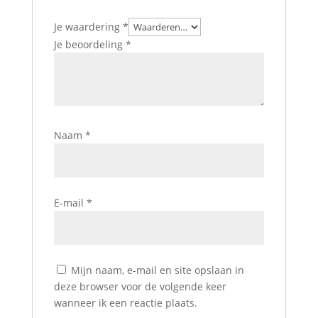
Je waardering
*
Je beoordeling
*
Naam
*
E-mail
*
Mijn naam, e-mail en site opslaan in
deze browser voor de volgende keer
wanneer ik een reactie plaats.