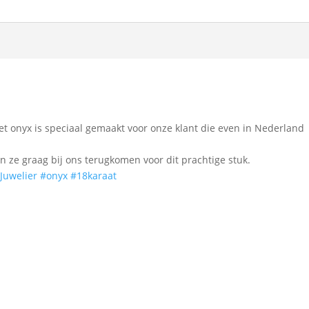
t onyx is speciaal gemaakt voor onze klant die even in Nederland
 ze graag bij ons terugkomen voor dit prachtige stuk.
Juwelier
#onyx
#18karaat