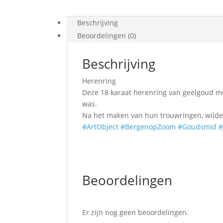
Beschrijving
Beoordelingen (0)
Beschrijving
Herenring
Deze 18 karaat herenring van geelgoud me
was.
Na het maken van hun trouwringen, wilden
#ArtObject
#BergenopZoom
#Goudsmid
#
Beoordelingen
Er zijn nog geen beoordelingen.