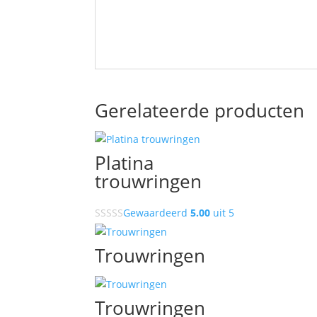
Gerelateerde producten
Platina
trouwringen
Gewaardeerd
5.00
uit 5
Trouwringen
Trouwringen