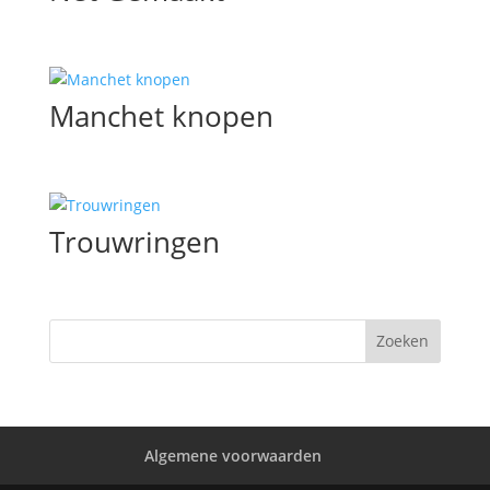
Manchet knopen
Trouwringen
Algemene voorwaarden