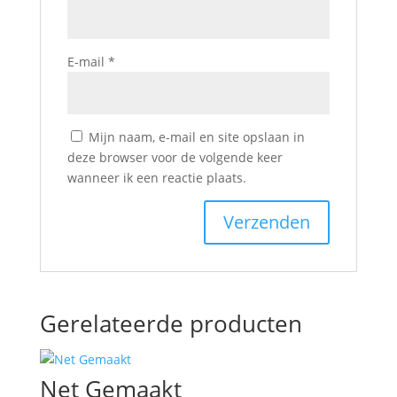
E-mail
*
Mijn naam, e-mail en site opslaan in
deze browser voor de volgende keer
wanneer ik een reactie plaats.
Gerelateerde producten
Net Gemaakt