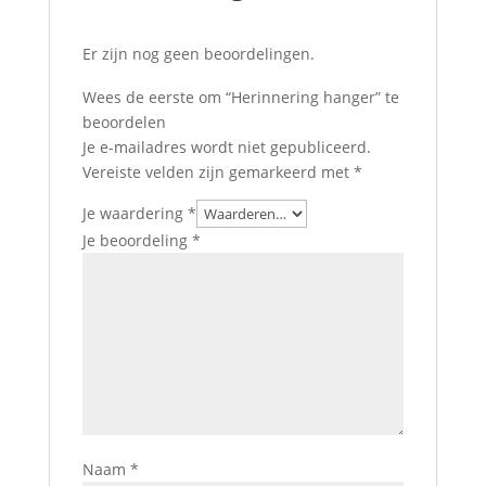
Er zijn nog geen beoordelingen.
Wees de eerste om “Herinnering hanger” te
beoordelen
Je e-mailadres wordt niet gepubliceerd.
Vereiste velden zijn gemarkeerd met
*
Je waardering
*
Je beoordeling
*
Naam
*