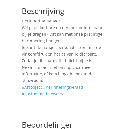
Beschrijving
Herinnering hanger
Wil jij je dierbare op een bijzondere manier
bij je dragen? Dat kan met onze prachtige
herinnering hanger.
Je kunt de hanger personaliseren met de
vingerafdruk en het as van je dierbare.
Zodat je dierbare altijd dicht bij je is.
Neem contact met ons op voor meer
informatie, of kom langs bij ons in de
showroom.
#Artobject
#herinneringsieraad
#custommadejewelry
Beoordelingen