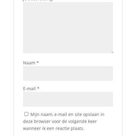
Naam
*
E-mail
*
Mijn naam, e-mail en site opslaan in
deze browser voor de volgende keer
wanneer ik een reactie plaats.