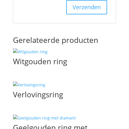
Gerelateerde producten
Witgouden ring
Verlovingsring
Geelgouden ring met