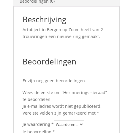
Beoordelingen (0)
Beschrijving
Artobject in Bergen op Zoom heeft van 2
trouwringen een nieuwe ring gemaakt.
Beoordelingen
Er zijn nog geen beoordelingen.
Wees de eerste om “Herinnerings sieraad”
te beoordelen
Je e-mailadres wordt niet gepubliceerd.
Vereiste velden zijn gemarkeerd met
*
Je waardering
*
Je beoordeling
*