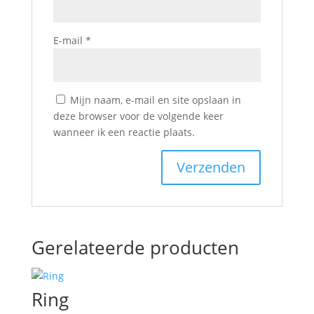
E-mail
*
Mijn naam, e-mail en site opslaan in
deze browser voor de volgende keer
wanneer ik een reactie plaats.
Gerelateerde producten
Ring