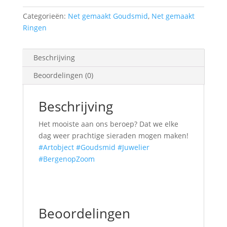
Categorieën:
Net gemaakt Goudsmid
,
Net gemaakt
Ringen
Beschrijving
Beoordelingen (0)
Beschrijving
Het mooiste aan ons beroep? Dat we elke
dag weer prachtige sieraden mogen maken!
#Artobject
#Goudsmid
#Juwelier
#BergenopZoom
Beoordelingen