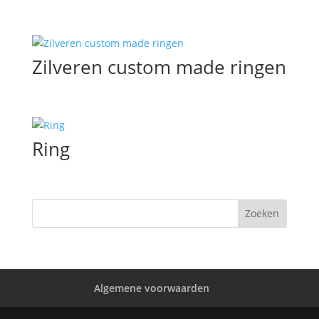
Zilveren custom made ringen
Ring
Algemene voorwaarden