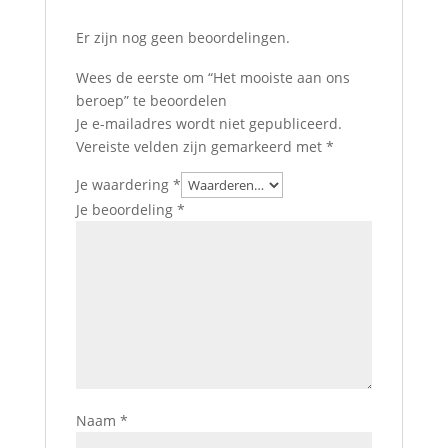
Er zijn nog geen beoordelingen.
Wees de eerste om “Het mooiste aan ons
beroep” te beoordelen
Je e-mailadres wordt niet gepubliceerd.
Vereiste velden zijn gemarkeerd met
*
Je waardering
*
Je beoordeling
*
Naam
*