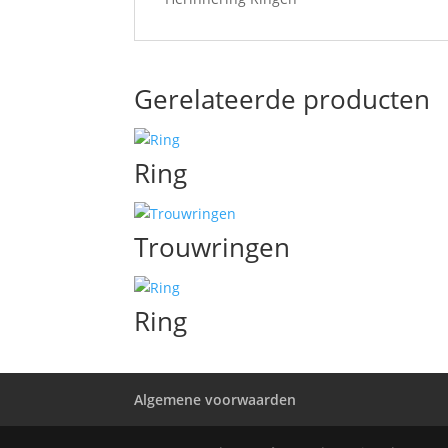
Gerelateerde producten
Ring
Trouwringen
Ring
Algemene voorwaarden