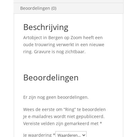
Beoordelingen (0)
Beschrijving
Artobject in Bergen op Zoom heeft een
oude trouwring verwerkt in een nieuwe
ring. Gravure is nog zichtbaar.
Beoordelingen
Er zijn nog geen beoordelingen.
Wees de eerste om “Ring” te beoordelen
Je e-mailadres wordt niet gepubliceerd.
Vereiste velden zijn gemarkeerd met
*
Je waardering
*