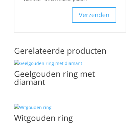
Gerelateerde producten
Geelgouden ring met
diamant
Witgouden ring