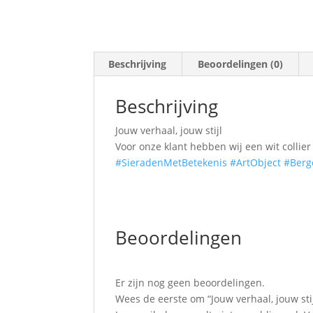
Beschrijving
Beoordelingen (0)
Beschrijving
Jouw verhaal, jouw stijl
Voor onze klant hebben wij een wit colli
#SieradenMetBetekenis
#ArtObject
#Ber
Beoordelingen
Er zijn nog geen beoordelingen.
Wees de eerste om “Jouw verhaal, jouw sti