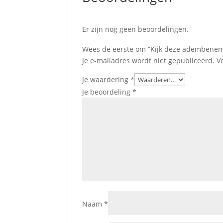
Er zijn nog geen beoordelingen.
Wees de eerste om “Kijk deze adembeneme
Je e-mailadres wordt niet gepubliceerd.
V
Je waardering
*
Je beoordeling
*
Naam
*