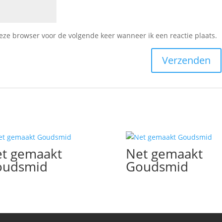
deze browser voor de volgende keer wanneer ik een reactie plaats.
t gemaakt
Net gemaakt
oudsmid
Goudsmid