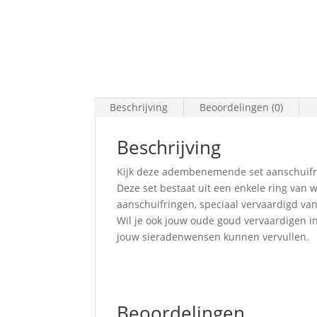
Beschrijving
Beoordelingen (0)
Beschrijving
Kijk deze adembenemende set aanschuifr
Deze set bestaat uit een enkele ring van
aanschuifringen, speciaal vervaardigd van
Wil je ook jouw oude goud vervaardigen 
jouw sieradenwensen kunnen vervullen.
Beoordelingen