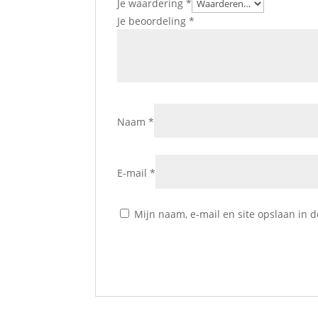
Je waardering
*
Je beoordeling
*
Naam
*
E-mail
*
Mijn naam, e-mail en site opslaan in 