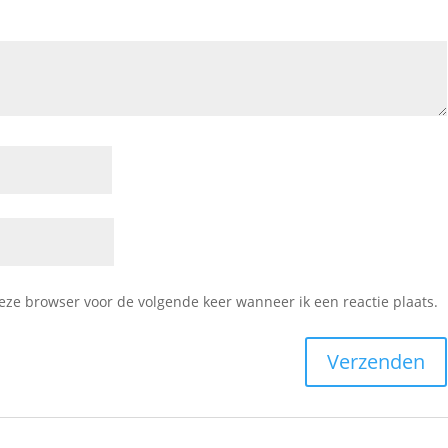
deze browser voor de volgende keer wanneer ik een reactie plaats.