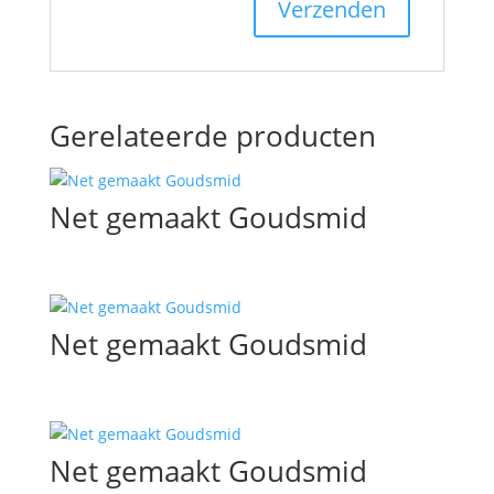
Gerelateerde producten
Net gemaakt Goudsmid
Net gemaakt Goudsmid
Net gemaakt Goudsmid