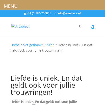
MENU
+31 (0)164-256845
info@artobject.nl
Home
/
Net gemaakt Ringen
/ Liefde is uniek. En dat
geldt ook voor jullie trouwringen!
Liefde is uniek. En dat
geldt ook voor jullie
trouwringen!
Liefde is uniek. En dat geldt ook voor jullie