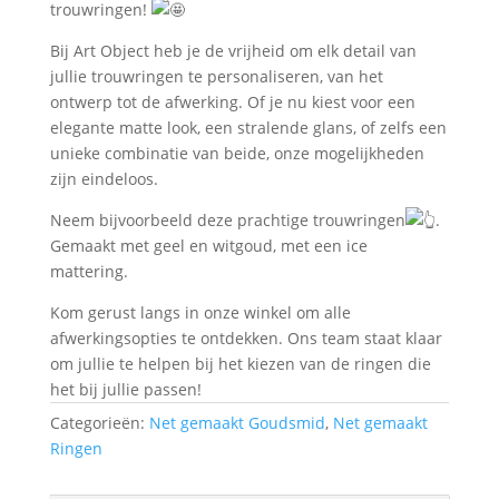
trouwringen!
Bij Art Object heb je de vrijheid om elk detail van
jullie trouwringen te personaliseren, van het
ontwerp tot de afwerking. Of je nu kiest voor een
elegante matte look, een stralende glans, of zelfs een
unieke combinatie van beide, onze mogelijkheden
zijn eindeloos.
Neem bijvoorbeeld deze prachtige trouwringen
.
Gemaakt met geel en witgoud, met een ice
mattering.
Kom gerust langs in onze winkel om alle
afwerkingsopties te ontdekken. Ons team staat klaar
om jullie te helpen bij het kiezen van de ringen die
het bij jullie passen!
Categorieën:
Net gemaakt Goudsmid
,
Net gemaakt
Ringen