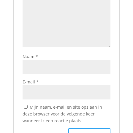
Naam
*
E-mail
*
Mijn naam, e-mail en site opslaan in
deze browser voor de volgende keer
wanneer ik een reactie plaats.