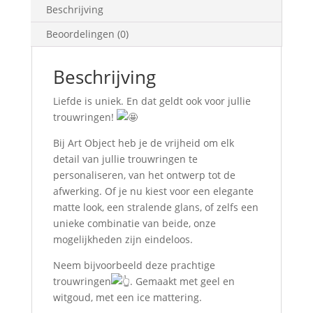
Beschrijving
Beoordelingen (0)
Beschrijving
Liefde is uniek. En dat geldt ook voor jullie
trouwringen!
Bij Art Object heb je de vrijheid om elk
detail van jullie trouwringen te
personaliseren, van het ontwerp tot de
afwerking. Of je nu kiest voor een elegante
matte look, een stralende glans, of zelfs een
unieke combinatie van beide, onze
mogelijkheden zijn eindeloos.
Neem bijvoorbeeld deze prachtige
trouwringen
. Gemaakt met geel en
witgoud, met een ice mattering.