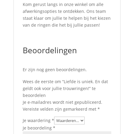
Kom gerust langs in onze winkel om alle
afwerkingsopties te ontdekken. Ons team
staat klaar om jullie te helpen bij het kiezen
van de ringen die het bij jullie passen!
Beoordelingen
Er zijn nog geen beoordelingen.
Wees de eerste om “Liefde is uniek. En dat
geldt ook voor jullie trouwringen!” te
beoordelen
Je e-mailadres wordt niet gepubliceerd.
Vereiste velden zijn gemarkeerd met
*
Je waardering
*
Je beoordeling
*