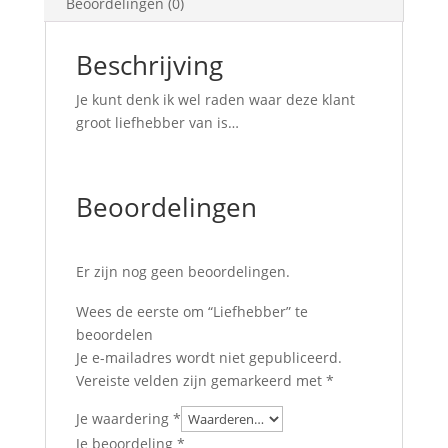
Beoordelingen (0)
Beschrijving
Je kunt denk ik wel raden waar deze klant
groot liefhebber van is…
Beoordelingen
Er zijn nog geen beoordelingen.
Wees de eerste om “Liefhebber” te
beoordelen
Je e-mailadres wordt niet gepubliceerd.
Vereiste velden zijn gemarkeerd met
*
Je waardering
*
Je beoordeling
*