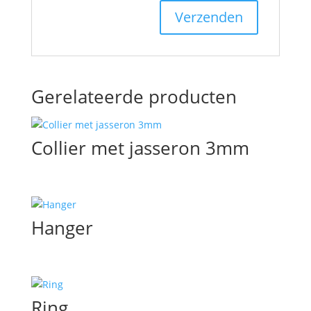
Gerelateerde producten
Collier met jasseron 3mm
Hanger
Ring