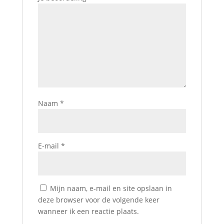
Naam
*
E-mail
*
Mijn naam, e-mail en site opslaan in
deze browser voor de volgende keer
wanneer ik een reactie plaats.