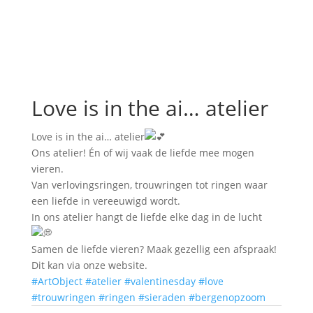
Love is in the ai… atelier
Love is in the ai… atelier
Ons atelier! Én of wij vaak de liefde mee mogen
vieren.
Van verlovingsringen, trouwringen tot ringen waar
een liefde in vereeuwigd wordt.
In ons atelier hangt de liefde elke dag in de lucht
Samen de liefde vieren? Maak gezellig een afspraak!
Dit kan via onze website.
#ArtObject
#atelier
#valentinesday
#love
#trouwringen
#ringen
#sieraden
#bergenopzoom