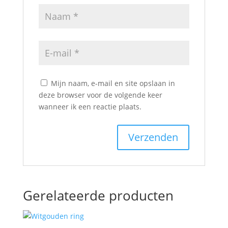
Mijn naam, e-mail en site opslaan in
deze browser voor de volgende keer
wanneer ik een reactie plaats.
Gerelateerde producten