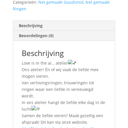
Categorieën:
Net gemaakt Goudsmid
,
Net gemaakt
Ringen
Beschrijving
Beoordelingen (0)
Beschrijving
Love is in the ai… atelier
Ons atelier! Én of wij vaak de liefde mee
mogen vieren.
Van verlovingsringen, trouwringen tot
ringen waar een liefde in vereeuwigd
wordt.
In ons atelier hangt de liefde elke dag in de
lucht
Samen de liefde vieren? Maak gezellig een
afspraak! Dit kan via onze website.