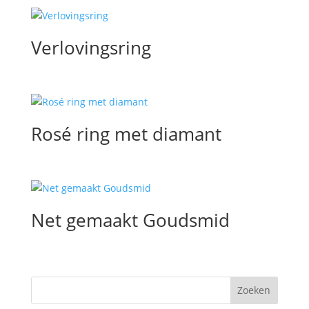
Verlovingsring
Rosé ring met diamant
Net gemaakt Goudsmid