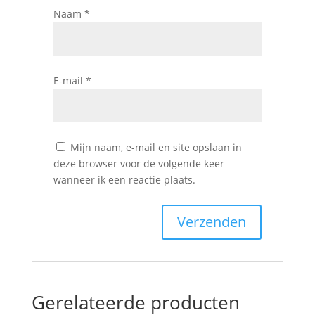
Naam
*
E-mail
*
Mijn naam, e-mail en site opslaan in
deze browser voor de volgende keer
wanneer ik een reactie plaats.
Gerelateerde producten